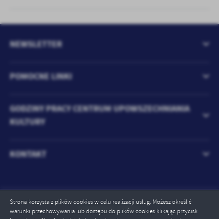
NEWSLETTER
POMOCNE LINKI
GODZINY PRACY CENTRUM UPOWSZECHNIANIA
KULTURY
KONTAKT
Strona korzysta z plików cookies w celu realizacji usług. Możesz określić
Odwiedzin: 228011
warunki przechowywania lub dostępu do plików cookies klikając przycisk