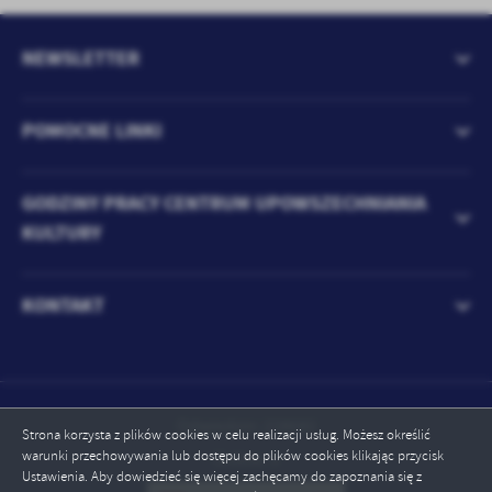
NEWSLETTER
POMOCNE LINKI
GODZINY PRACY CENTRUM UPOWSZECHNIANIA
KULTURY
KONTAKT
Odwiedzin: 228042
Strona korzysta z plików cookies w celu realizacji usług. Możesz określić
warunki przechowywania lub dostępu do plików cookies klikając przycisk
Online: 3
Ustawienia. Aby dowiedzieć się więcej zachęcamy do zapoznania się z