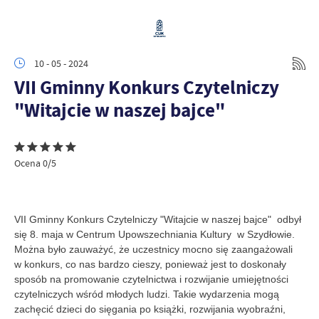
10 - 05 - 2024
VII Gminny Konkurs Czytelniczy
"Witajcie w naszej bajce"
Ocena 0/5
VII Gminny Konkurs Czytelniczy "Witajcie w naszej bajce" odbył
się 8. maja w Centrum Upowszechniania Kultury w Szydłowie.
Można było zauważyć, że uczestnicy mocno się zaangażowali
w konkurs, co nas bardzo cieszy, ponieważ jest to doskonały
sposób na promowanie czytelnictwa i rozwijanie umiejętności
czytelniczych wśród młodych ludzi. Takie wydarzenia mogą
zachęcić dzieci do sięgania po książki, rozwijania wyobraźni,